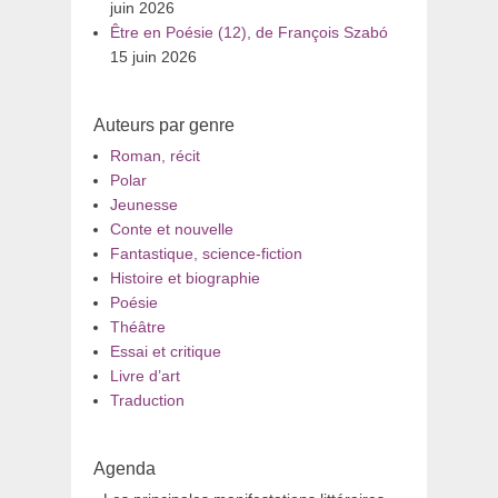
juin 2026
Être en Poésie (12), de François Szabó
15 juin 2026
Auteurs par genre
Roman, récit
Polar
Jeunesse
Conte et nouvelle
Fantastique, science-fiction
Histoire et biographie
Poésie
Théâtre
Essai et critique
Livre d’art
Traduction
Agenda