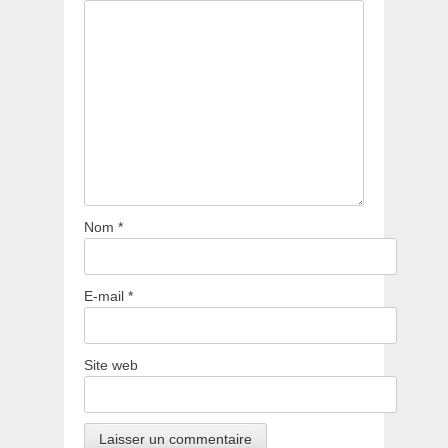
Nom
*
E-mail
*
Site web