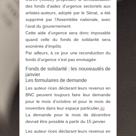
des fonds d’aides d’urgence sectoriels aux
artistes-auteurs, adopté par le Sénat, a été
supprimé par l’Assemblée nationale, avec
l’aval du gouvernement.
Cette aide d’urgence sera donc imposable
quand celle du fonds de solidarité sera
exonérée d’impôts.
Par ailleurs, à ce jour une reconduction du
fonds d’urgence n’est pas envisagée.
Fonds de solidarité : les nouveautés de
janvier
Les formulaires de demande
Les auteur·rices déclarant leurs revenus en
BNC peuvent toujours faire leur demande
pour le mois d’octobre et pour le mois de
novembre dans leur espace particulier
ici
La demande pour le mois de décembre
devrait être possible à partir du 15 janvier.
Les auteur·rices déclarant leurs revenus en