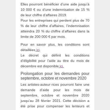
Elles pourront bénéficier d’une aide jusqu’à
10 000 € ou d’une indemnisation de 15 %
de leur chiffre d’affaires 2019.
Pour les entreprises qui perdent plus de 70
% de leur chiffre d’affaires, l’indemnisation
atteindra 20 % du chiffre d’affaires dans la
limite de 200 000 € par mois.
Pour en savoir plus, les conditions sont
détaillées
ici
.
Le décret qui définit les conditions
d’éligibilité pour l’aide au titre du mois de
décembre est disponible
ici.
Prolongation pour les demandes pour
septembre, octobre et novembre 2020
Les artistes-auteur·rices pourront faire une
demande d’aide pour les mois de
septembre, octobre et novembre 2020
jusqu’au 28 février 2021. Cette décision a
été prise pour compenser les lenteurs et