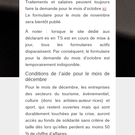
Traitements et salaires peuvent toujours
faire la demande pour le mois d’octobre
ici
Le formulaire pour le mois de novembre
sera bientôt publié.
À noter : lorsque le site dédié aux
déclarant·es en TS est en cours de mise à
jour, tous les formulaires actifs
disparaissent. Par conséquent, le formulaire
pour la demande du mois d’octobre est
temporairement indisponible.
Conditions de l’aide pour le mois de
décembre
Pour le mois de décembre, les entreprises
des secteurs du tourisme, évènementiel,
culture (donc les artistes-auteur·rices) et
sport, qui restent ouvertes mais qui sont
durablement touchées par la crise, auront
accès au fonds de solidarité sans critère de
taille dès lors qu’elles perdent au moins 50
% de chiffre d’affaires.