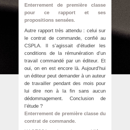
Enterrement de première classe
pour ce rapport et ses
propositions sensées.
Autre rapport très attendu : celui sur
le contrat de commande, confié au
CSPLA. Il s’agissait d’étudier les
conditions de la rémunération d’un
travail commandé par un éditeur. Et
oui, on en est encore là. Aujourd’hui
un éditeur peut demander à un auteur
de travailler pendant des mois pour
lui dire non à la fin sans aucun
dédommagement. Conclusion de
l’étude ?
Enterrement de première classe du
contrat de commande.