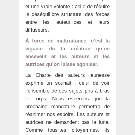
et une vraie volonté : celle de réduire
le déséquilibre structurel des forces
entre les auteur·ices et leurs
diffuseurs.
À force de maltraitance, c’est la
vigueur de la création qu’on
ensevelit et les auteurs et les
autrices qu’on laisse agoniser.
La Charte des auteurs jeunesse
exprime un souhait : celui de voir
l’ensemble de ces sujets pris à bras
le corps. Nous espérons que la
prochaine mandature permettra de
réanimer nos espoirs. Les auteurs et
autrices ne demandent pas la lune.
Comme tous·tes citoyen·nes, ils