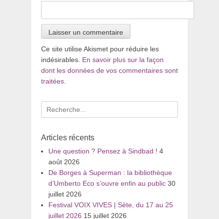
Ce site utilise Akismet pour réduire les
indésirables.
En savoir plus sur la façon
dont les données de vos commentaires sont
traitées
.
Recherche
pour
:
Articles récents
Une question ? Pensez à Sindbad !
4
août 2026
De Borges à Superman : la bibliothèque
d’Umberto Eco s’ouvre enfin au public
30
juillet 2026
Festival VOIX VIVES | Sète, du 17 au 25
juillet 2026
15 juillet 2026