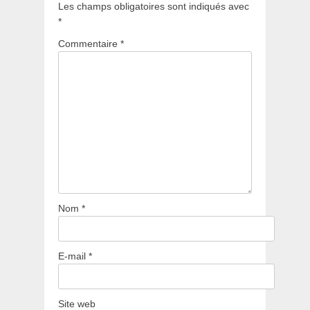
Les champs obligatoires sont indiqués avec
*
Commentaire
*
Nom
*
E-mail
*
Site web