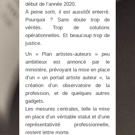
début de l’année 2020.
À peine sorti, il est aussitôt enterré.
Pourquoi ? Sans doute trop de
vérités. Trop de solutions
opérationnelles. Et beaucoup trop de
justice.
Un « Plan artistes-auteurs » peu
ambitieux est annoncé par le
ministère, prévoyant la mise en place
d’un « un portail artiste auteur », la
création d’un observatoire de la
profession, et de quelques autres
gadgets.
Les mesures centrales, telle la mise
en place d’un véritable statut et d’une
représentativité professionnelle,
restent lettre morte.