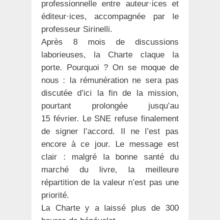
professionnelle entre auteur·ices et
éditeur·ices, accompagnée par le
professeur Sirinelli.
Après 8 mois de discussions
laborieuses, la Charte claque la
porte. Pourquoi ? On se moque de
nous : la rémunération ne sera pas
discutée d’ici la fin de la mission,
pourtant prolongée jusqu’au
15 février. Le SNE refuse finalement
de signer l’accord. Il ne l’est pas
encore à ce jour. Le message est
clair : malgré la bonne santé du
marché du livre, la meilleure
répartition de la valeur n’est pas une
priorité.
La Charte y a laissé plus de 300