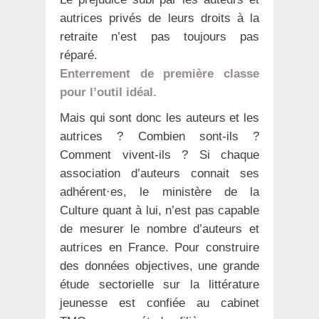
autrices privés de leurs droits à la
retraite n’est pas toujours pas
réparé.
Enterrement de première classe
pour l’outil idéal.
Mais qui sont donc les auteurs et les
autrices ? Combien sont-ils ?
Comment vivent-ils ? Si chaque
association d’auteurs connait ses
adhérent·es, le ministère de la
Culture quant à lui, n’est pas capable
de mesurer le nombre d’auteurs et
autrices en France. Pour construire
des données objectives, une grande
étude sectorielle sur la littérature
jeunesse est confiée au cabinet