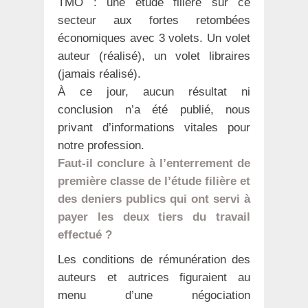
TMO : une étude filière sur ce
secteur aux fortes retombées
économiques avec 3 volets. Un volet
auteur (réalisé), un volet libraires
(jamais réalisé).
À ce jour, aucun résultat ni
conclusion n’a été publié, nous
privant d’informations vitales pour
notre profession.
Faut-il conclure à l’enterrement de
première classe de l’étude filière et
des deniers publics qui ont servi à
payer les deux tiers du travail
effectué ?
Les conditions de rémunération des
auteurs et autrices figuraient au
menu d’une négociation