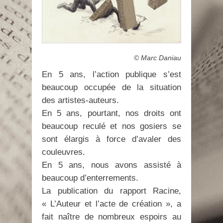
© Marc Daniau
En 5 ans, l’action publique s’est
beaucoup occupée de la situation
des artistes-auteurs.
En 5 ans, pourtant, nos droits ont
beaucoup reculé et nos gosiers se
sont élargis à force d’avaler des
couleuvres.
En 5 ans, nous avons assisté à
beaucoup d’enterrements.
La publication du rapport Racine,
« L’Auteur et l’acte de création », a
fait naître de nombreux espoirs au