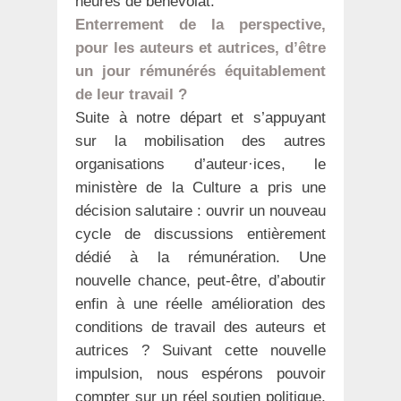
heures de bénévolat.
Enterrement de la perspective,
pour les auteurs et autrices, d’être
un jour rémunérés équitablement
de leur travail ?
Suite à notre départ et s’appuyant
sur la mobilisation des autres
organisations d’auteur·ices, le
ministère de la Culture a pris une
décision salutaire : ouvrir un nouveau
cycle de discussions entièrement
dédié à la rémunération. Une
nouvelle chance, peut-être, d’aboutir
enfin à une réelle amélioration des
conditions de travail des auteurs et
autrices ? Suivant cette nouvelle
impulsion, nous espérons pouvoir
compter sur un réel soutien politique,