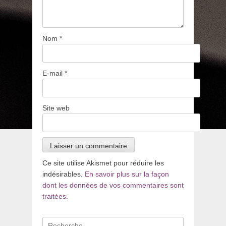
Nom
*
E-mail
*
Site web
Ce site utilise Akismet pour réduire les
indésirables.
En savoir plus sur la façon
dont les données de vos commentaires sont
traitées
.
Recherche