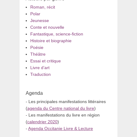
Roman, récit
Polar
Jeunesse
Conte et nouvelle
Fantastique, science-fiction
Histoire et biographie
Poésie
Théâtre
Essai et critique
Livre d’art
Traduction
Agenda
- Les principales manifestations littéraires
(
agenda du Centre national du livre
)
- Les manifestations du livre en région
(
calendrier 2020
)
-
Agenda Occitanie Livre & Lecture