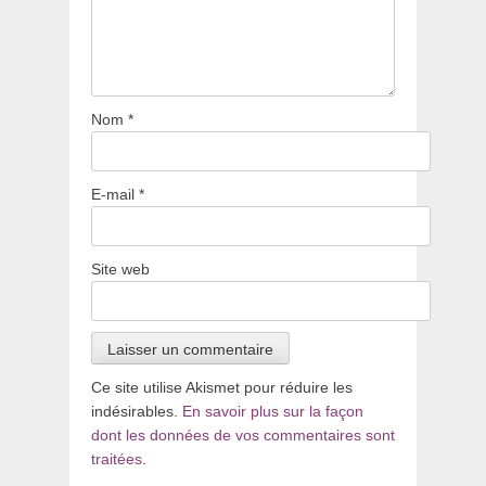
Nom
*
E-mail
*
Site web
Ce site utilise Akismet pour réduire les
indésirables.
En savoir plus sur la façon
dont les données de vos commentaires sont
traitées
.