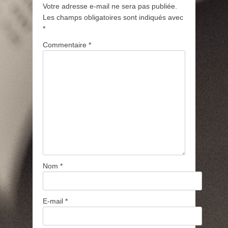
Votre adresse e-mail ne sera pas publiée.
Les champs obligatoires sont indiqués avec
*
Commentaire
*
Nom
*
E-mail
*