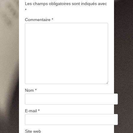
Les champs obligatoires sont indiqués avec
*
Commentaire
*
Nom
*
E-mail
*
Site web