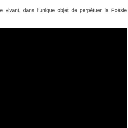
e vivant, dans l’unique objet de perpétuer la Poésie