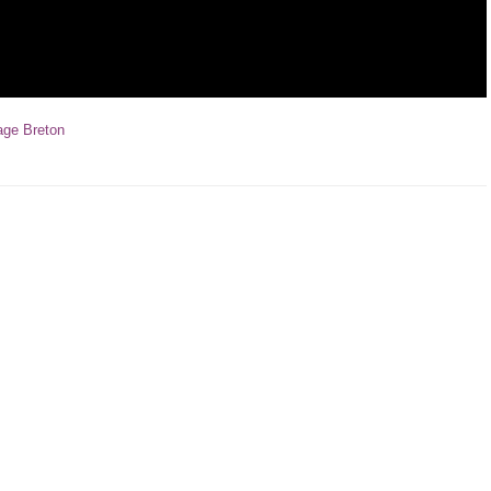
ge Breton