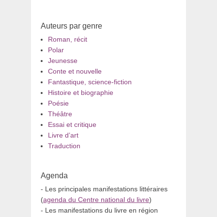
Auteurs par genre
Roman, récit
Polar
Jeunesse
Conte et nouvelle
Fantastique, science-fiction
Histoire et biographie
Poésie
Théâtre
Essai et critique
Livre d’art
Traduction
Agenda
- Les principales manifestations littéraires
(
agenda du Centre national du livre
)
- Les manifestations du livre en région