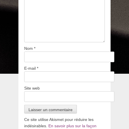
Nom
*
E-mail
*
Site web
Ce site utilise Akismet pour réduire les
indésirables.
En savoir plus sur la façon