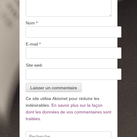
Nom
*
E-mail
*
Site web
Ce site utilise Akismet pour réduire les
indésirables.
En savoir plus sur la façon
dont les données de vos commentaires sont
traitées
.
Recherche