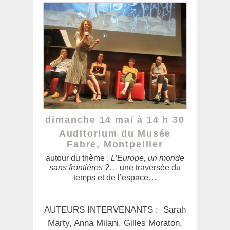
dimanche 14 mai à 14 h 30
Auditorium du Musée
Fabre, Montpellier
autour du thème :
L’Europe, un monde
sans frontières ?…
une traversée du
temps et de l’espace…
AUTEURS INTERVENANTS : Sarah
Marty, Anna Milani, Gilles Moraton,