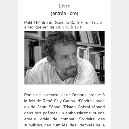
Livre
(entrée libre)
Petit Théâtre du Gazette Café. 6 rue Levat
à Montpellier, de
14 h 30 à 17 h
Poète de la révolte et de l’amour, proche à
la fois de René Guy Cadou, d’André Laude
ou de Jean Sénac, Tristan Cabral répand
dans ses poèmes un enthousiasme et une
ardeur vitale de combat. Solidaire des
suppliciés, des humiliés, des «damnés de la