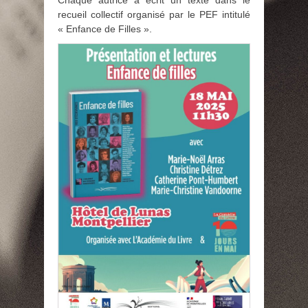
recueil collectif organisé par le PEF intitulé
« Enfance de Filles ».