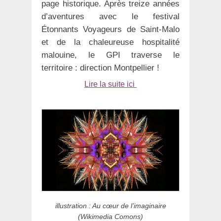
page historique. Après treize années
d’aventures avec le festival
Étonnants Voyageurs de Saint-Malo
et de la chaleureuse hospitalité
malouine, le GPI traverse le
territoire : direction Montpellier !
Lire la suite ici
illustration : Au cœur de l’imaginaire
(Wikimedia Comons)