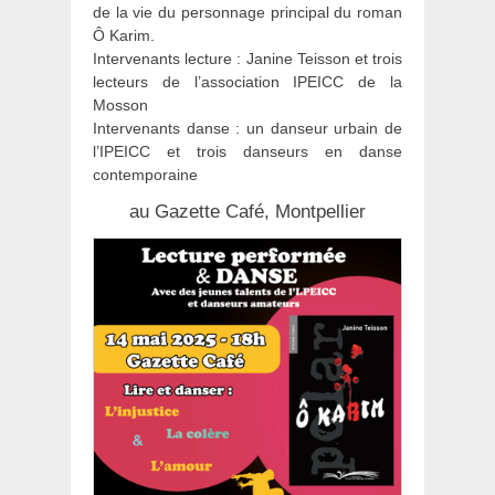
de la vie du personnage principal du roman
Ô Karim.
Intervenants lecture : Janine Teisson et trois
lecteurs de l’association IPEICC de la
Mosson
Intervenants danse : un danseur urbain de
l’IPEICC et trois danseurs en danse
contemporaine
au Gazette Café, Montpellier