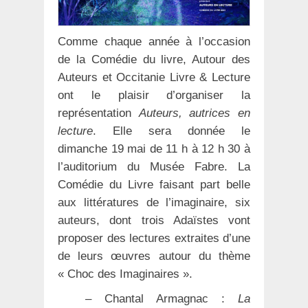
Comme chaque année à l’occasion
de la Comédie du livre, Autour des
Auteurs et Occitanie Livre & Lecture
ont le plaisir d’organiser la
représentation
Auteurs, autrices en
lecture
. Elle sera donnée le
dimanche 19 mai de 11 h à 12 h 30 à
l’auditorium du Musée Fabre. La
Comédie du Livre faisant part belle
aux littératures de l’imaginaire, six
auteurs, dont trois Adaïstes vont
proposer des lectures extraites d’une
de leurs œuvres autour du thème
« Choc des Imaginaires ».
– Chantal Armagnac :
La