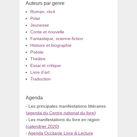
Auteurs par genre
Roman, récit
Polar
Jeunesse
Conte et nouvelle
Fantastique, science-fiction
Histoire et biographie
Poésie
Théâtre
Essai et critique
Livre d’art
Traduction
Agenda
- Les principales manifestations littéraires
(
agenda du Centre national du livre
)
- Les manifestations du livre en région
(
calendrier 2020
)
-
Agenda Occitanie Livre & Lecture