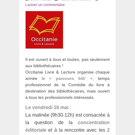
le
Laisser un commentaire
Il est ouvert à tous et toutes, pas seulement
aux bibliothécaires !
Occitanie Livre & Lecture organise chaque
année
le « parcours bib’ »
, temps
professionnel de la Comédie du livre à
destination des bibliothécaires, mais ouvert
à tous les professionnels intéressés.
Le vendredi 16 mai :
La matinée (9h30-12h) est consacrée à
la question de la
concentration
éditoriale
et à la rencontre avec les
2