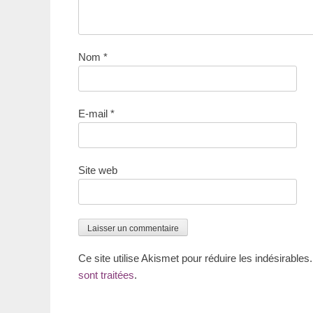
Nom
*
E-mail
*
Site web
Ce site utilise Akismet pour réduire les indésirables
sont traitées
.