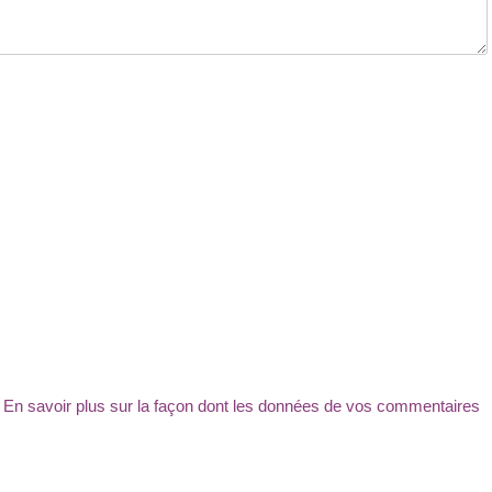
.
En savoir plus sur la façon dont les données de vos commentaires