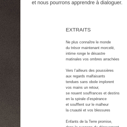
et nous pourrons apprendre à dialoguer.
EXTRAITS
Ne plus connaître le monde
du trésor maintenant morcelé,
intime ronge le désastre
matinales vos ombres arrachées
Vers l’ailleurs des poussières
aux regards malfaisants
tendues sans obole implorent
vos mains un retour,
se nouent souffrances et destins
en la spirale d’espérance
et soufflent sur le malheur
la cruauté et vos blessures
Enfants de la Terre promise,