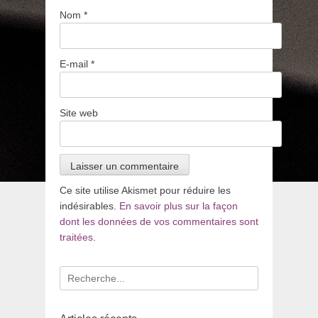
Nom
*
E-mail
*
Site web
Ce site utilise Akismet pour réduire les
indésirables.
En savoir plus sur la façon
dont les données de vos commentaires sont
traitées
.
Recherche
pour
: