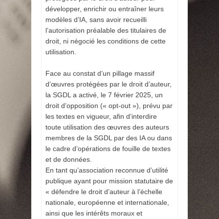
développer, enrichir ou entraîner leurs
modèles d’IA, sans avoir recueilli
l’autorisation préalable des titulaires de
droit, ni négocié les conditions de cette
utilisation.
Face au constat d’un pillage massif
d’œuvres protégées par le droit d’auteur,
la SGDL a activé, le 7 février 2025, un
droit d’opposition (« opt-out »), prévu par
les textes en vigueur, afin d’interdire
toute utilisation des œuvres des auteurs
membres de la SGDL par des IA ou dans
le cadre d’opérations de fouille de textes
et de données.
En tant qu’association reconnue d’utilité
publique ayant pour mission statutaire de
« défendre le droit d’auteur à l’échelle
nationale, européenne et internationale,
ainsi que les intérêts moraux et