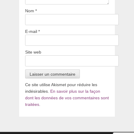
Nom
*
E-mail
*
Site web
Ce site utilise Akismet pour réduire les
indésirables.
En savoir plus sur la façon
dont les données de vos commentaires sont
traitées
.