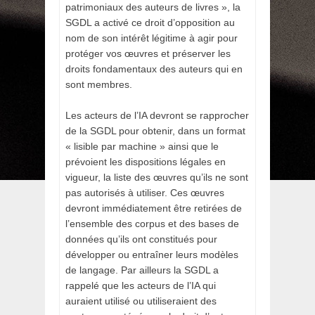
patrimoniaux des auteurs de livres », la
SGDL a activé ce droit d’opposition au
nom de son intérêt légitime à agir pour
protéger vos œuvres et préserver les
droits fondamentaux des auteurs qui en
sont membres.
Les acteurs de l’IA devront se rapprocher
de la SGDL pour obtenir, dans un format
« lisible par machine » ainsi que le
prévoient les dispositions légales en
vigueur, la liste des œuvres qu’ils ne sont
pas autorisés à utiliser. Ces œuvres
devront immédiatement être retirées de
l’ensemble des corpus et des bases de
données qu’ils ont constitués pour
développer ou entraîner leurs modèles
de langage. Par ailleurs la SGDL a
rappelé que les acteurs de l’IA qui
auraient utilisé ou utiliseraient des