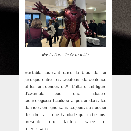
illustration site ActuaLitté
Véritable tournant dans le bras de fer
juridique entre les créateurs de contenus
et les entreprises d’IA. L’affaire fait figure
d’exemple pour une industrie
technologique habituée à puiser dans les
données en ligne sans toujours se soucier
des droits — une habitude qui, cette fois,
présente une facture salée et
retentissante.