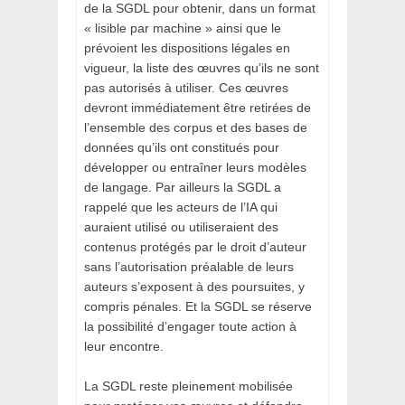
de la SGDL pour obtenir, dans un format
« lisible par machine » ainsi que le
prévoient les dispositions légales en
vigueur, la liste des œuvres qu’ils ne sont
pas autorisés à utiliser. Ces œuvres
devront immédiatement être retirées de
l’ensemble des corpus et des bases de
données qu’ils ont constitués pour
développer ou entraîner leurs modèles
de langage. Par ailleurs la SGDL a
rappelé que les acteurs de l’IA qui
auraient utilisé ou utiliseraient des
contenus protégés par le droit d’auteur
sans l’autorisation préalable de leurs
auteurs s’exposent à des poursuites, y
compris pénales. Et la SGDL se réserve
la possibilité d’engager toute action à
leur encontre.
La SGDL reste pleinement mobilisée