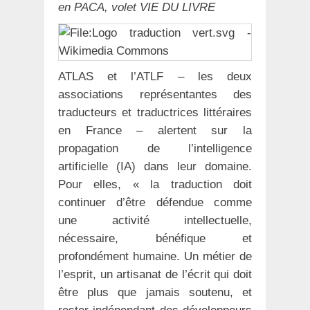
en PACA, volet VIE DU LIVRE
ATLAS et l’ATLF – les deux
associations représentantes des
traducteurs et traductrices littéraires
en France – alertent sur la
propagation de l’intelligence
artificielle (IA) dans leur domaine.
Pour elles, « la traduction doit
continuer d’être défendue comme
une activité intellectuelle,
nécessaire, bénéfique et
profondément humaine. Un métier de
l’esprit, un artisanat de l’écrit qui doit
être plus que jamais soutenu, et