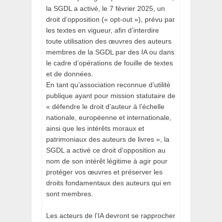
la SGDL a activé, le 7 février 2025, un
droit d’opposition (« opt-out »), prévu par
les textes en vigueur, afin d’interdire
toute utilisation des œuvres des auteurs
membres de la SGDL par des IA ou dans
le cadre d’opérations de fouille de textes
et de données.
En tant qu’association reconnue d’utilité
publique ayant pour mission statutaire de
« défendre le droit d’auteur à l’échelle
nationale, européenne et internationale,
ainsi que les intérêts moraux et
patrimoniaux des auteurs de livres », la
SGDL a activé ce droit d’opposition au
nom de son intérêt légitime à agir pour
protéger vos œuvres et préserver les
droits fondamentaux des auteurs qui en
sont membres.
Les acteurs de l’IA devront se rapprocher