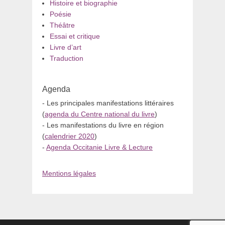
Histoire et biographie
Poésie
Théâtre
Essai et critique
Livre d’art
Traduction
Agenda
- Les principales manifestations littéraires
(
agenda du Centre national du livre
)
- Les manifestations du livre en région
(
calendrier 2020
)
-
Agenda Occitanie Livre & Lecture
Mentions légales