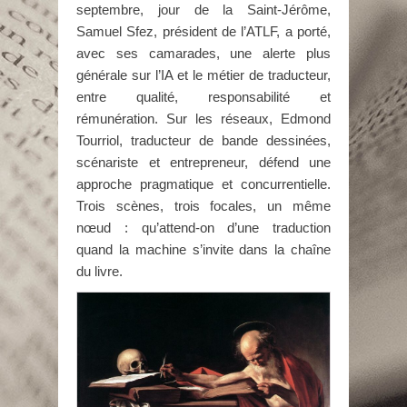
septembre, jour de la Saint-Jérôme,
Samuel Sfez, président de l’ATLF, a porté,
avec ses camarades, une alerte plus
générale sur l’IA et le métier de traducteur,
entre qualité, responsabilité et
rémunération. Sur les réseaux, Edmond
Tourriol, traducteur de bande dessinées,
scénariste et entrepreneur, défend une
approche pragmatique et concurrentielle.
Trois scènes, trois focales, un même
nœud : qu’attend-on d’une traduction
quand la machine s’invite dans la chaîne
du livre.