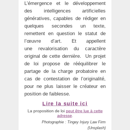
L’émergence et le développement
des intelligences artificielles
génératives, capables de rédiger en
quelques secondes un texte,
remettent en question le statut de
l’œuvre d’art. Et appellent
une revalorisation du caractère
original de cette dernière. Un projet
de loi propose de rééquilibrer le
partage de la charge probatoire en
cas de contestation de l’originalité,
pour ne plus laisser le créateur en
position de faiblesse.
Lire la suite ici
La proposition de loi
peut être lue à cette
adresse
.
Photographie : Tingey Injury Law Firm
(Unsplash)