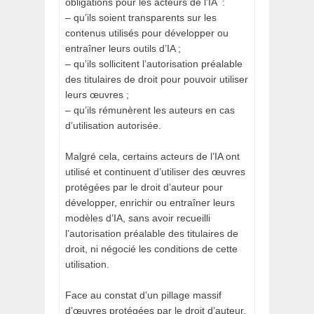
obligations pour les acteurs de l’IA :
– qu’ils soient transparents sur les
contenus utilisés pour développer ou
entraîner leurs outils d’IA ;
– qu’ils sollicitent l’autorisation préalable
des titulaires de droit pour pouvoir utiliser
leurs œuvres ;
– qu’ils rémunèrent les auteurs en cas
d’utilisation autorisée.
Malgré cela, certains acteurs de l’IA ont
utilisé et continuent d’utiliser des œuvres
protégées par le droit d’auteur pour
développer, enrichir ou entraîner leurs
modèles d’IA, sans avoir recueilli
l’autorisation préalable des titulaires de
droit, ni négocié les conditions de cette
utilisation.
Face au constat d’un pillage massif
d’œuvres protégées par le droit d’auteur,