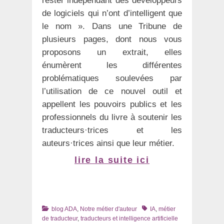
rester indépendant des développeurs
de logiciels qui n’ont d’intelligent que
le nom ». Dans une Tribune de
plusieurs pages, dont nous vous
proposons un extrait, elles
énumèrent les différentes
problématiques soulevées par
l’utilisation de ce nouvel outil et
appellent les pouvoirs publics et les
professionnels du livre à soutenir les
traducteurs·trices et les
auteurs·trices ainsi que leur métier.
lire la suite ici
Catégories
Tags
blog ADA
,
Notre métier d'auteur
IA
,
métier
de traducteur
,
traducteurs et intelligence artificielle