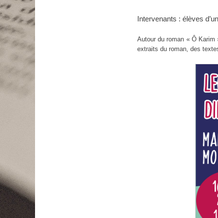
Intervenants : élèves d’
Autour du roman « Ô Karim »
extraits du roman, des textes 