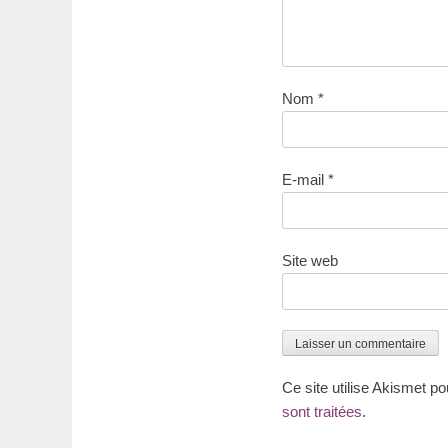
Nom
*
E-mail
*
Site web
Ce site utilise Akismet po
sont traitées
.