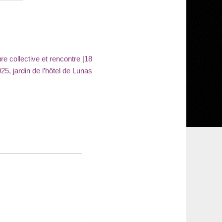
ure collective et rencontre |18
25, jardin de l’hôtel de Lunas