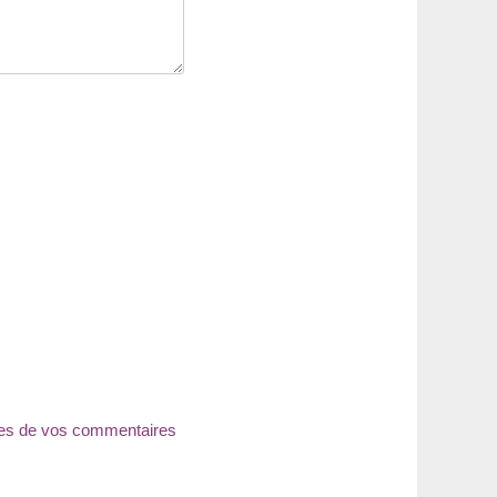
nées de vos commentaires