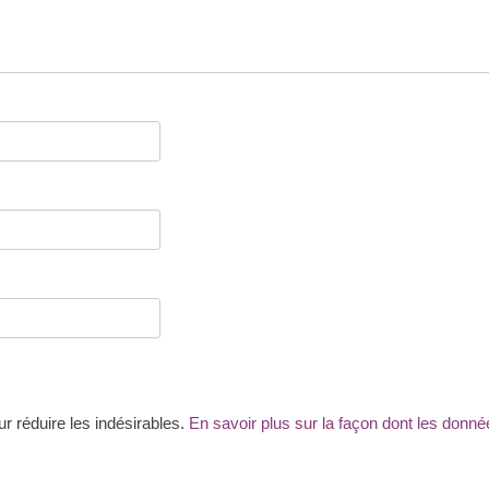
ur réduire les indésirables.
En savoir plus sur la façon dont les don