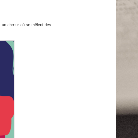
nt un chœur où se mêlent des