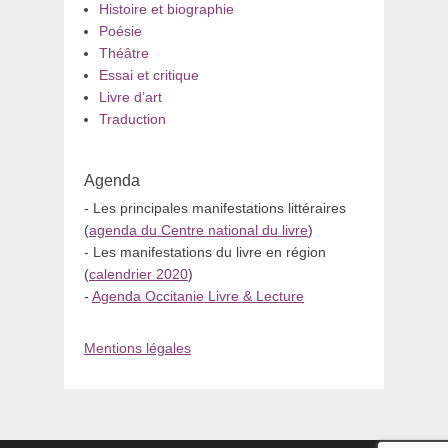
Histoire et biographie
Poésie
Théâtre
Essai et critique
Livre d’art
Traduction
Agenda
- Les principales manifestations littéraires
(
agenda du Centre national du livre
)
- Les manifestations du livre en région
(
calendrier 2020
)
-
Agenda Occitanie Livre & Lecture
Mentions légales