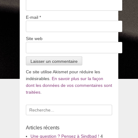
E-mail
*
Site web
Ce site utilise Akismet pour réduire les
indésirables.
En savoir plus sur la façon
dont les données de vos commentaires sont
traitées
.
Recherche
pour
:
Articles récents
Une question ? Pensez à Sindbad !
4