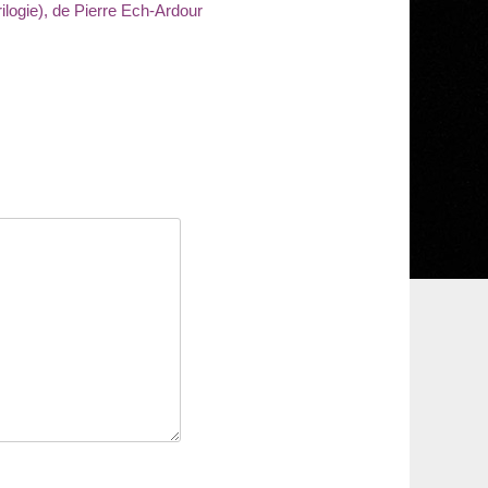
Trilogie), de Pierre Ech-Ardour