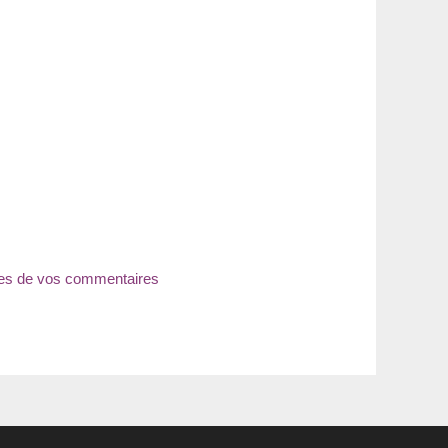
nées de vos commentaires