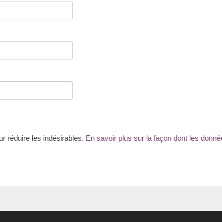
ur réduire les indésirables.
En savoir plus sur la façon dont les don