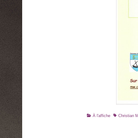
Catégories
Tags
À l'affiche
Christian 