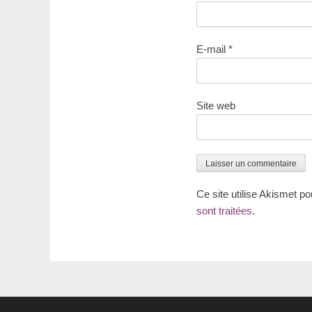
E-mail
*
Site web
Ce site utilise Akismet po
sont traitées
.