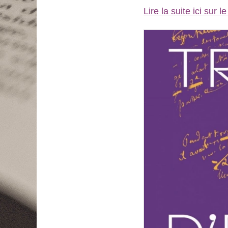
Lire la suite ici sur l