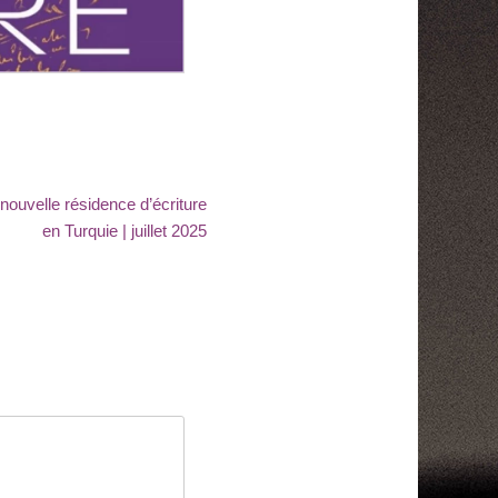
 nouvelle résidence d’écriture
en Turquie | juillet 2025