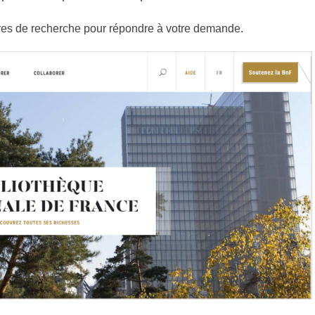
res de recherche pour répondre à votre demande.