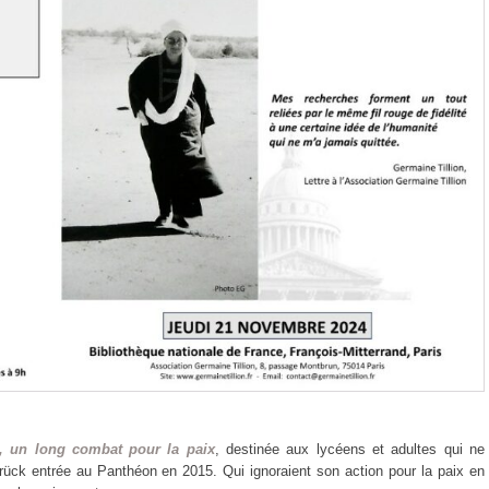
n, un long combat pour la paix
, destinée aux lycéens et adultes qui ne
ück entrée au Panthéon en 2015. Qui ignoraient son action pour la paix en