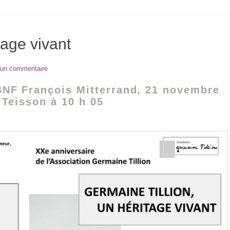
tage vivant
 un commentaire
BNF François Mitterrand, 21 novembre
 Teisson à 10 h 05