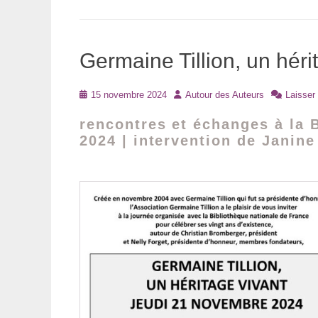
Germaine Tillion, un héri
Posté
Auteur
15 novembre 2024
Autour des Auteurs
Laisser
le
rencontres et échanges à la 
2024 | intervention de Janine