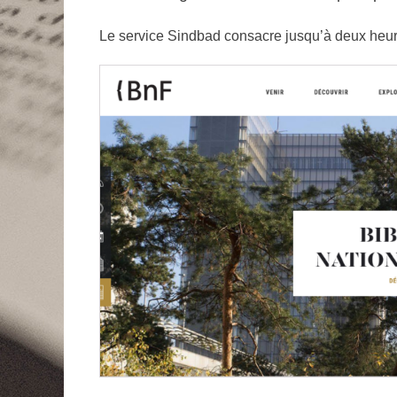
Le service Sindbad consacre jusqu’à deux heu