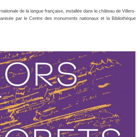
tionale de la langue française, installée dans le château de Villers-
rganisée par le Centre des monuments nationaux et la Bibliothèque