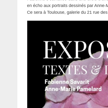
en écho aux portraits dessinés par Anne-
Ce sera à Toulouse, galerie du 21 rue des 