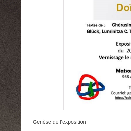
Genèse de l’exposition