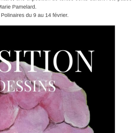
Marie Pamelard.
Polinaires du 9 au 14 février.