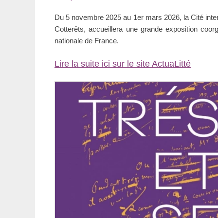
le
Du 5 novembre 2025 au 1er mars 2026, la Cité interna
Cotterêts, accueillera une grande exposition coo
nationale de France.
Lire la suite ici sur le site ActuaLitté