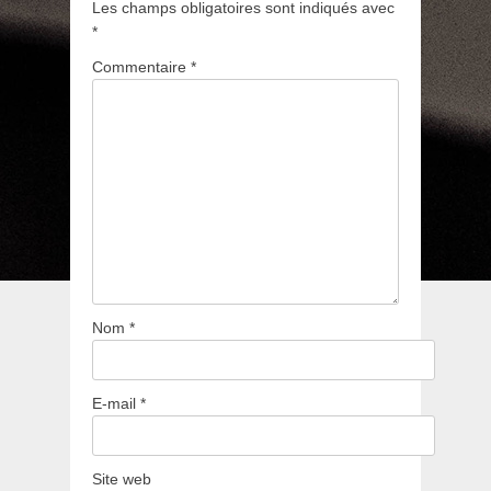
Les champs obligatoires sont indiqués avec
*
Commentaire
*
Nom
*
E-mail
*
Site web