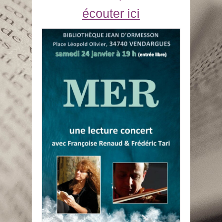
écouter ici