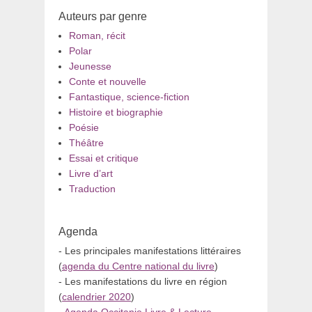
Auteurs par genre
Roman, récit
Polar
Jeunesse
Conte et nouvelle
Fantastique, science-fiction
Histoire et biographie
Poésie
Théâtre
Essai et critique
Livre d’art
Traduction
Agenda
- Les principales manifestations littéraires
(
agenda du Centre national du livre
)
- Les manifestations du livre en région
(
calendrier 2020
)