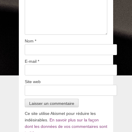
Nom
*
E-mail
*
Site web
Ce site utilise Akismet pour réduire les
indésirables.
En savoir plus sur la façon
dont les données de vos commentaires sont