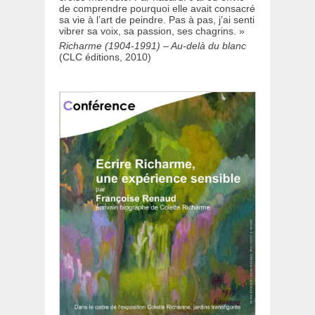
de comprendre pourquoi elle avait consacré
sa vie à l’art de peindre. Pas à pas, j’ai senti
vibrer sa voix, sa passion, ses chagrins. »
Richarme (1904-1991) – Au-delà du blanc
(CLC éditions, 2010)