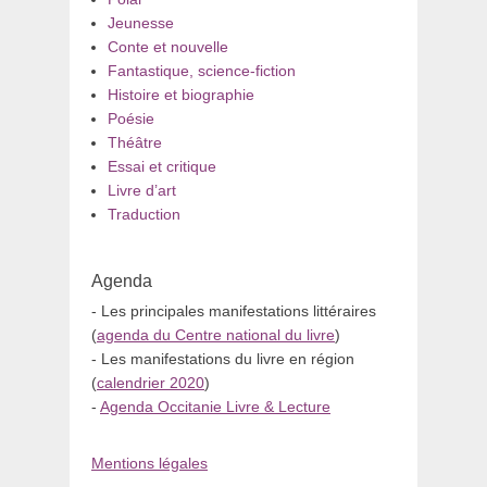
Jeunesse
Conte et nouvelle
Fantastique, science-fiction
Histoire et biographie
Poésie
Théâtre
Essai et critique
Livre d’art
Traduction
Agenda
- Les principales manifestations littéraires
(
agenda du Centre national du livre
)
- Les manifestations du livre en région
(
calendrier 2020
)
-
Agenda Occitanie Livre & Lecture
Mentions légales