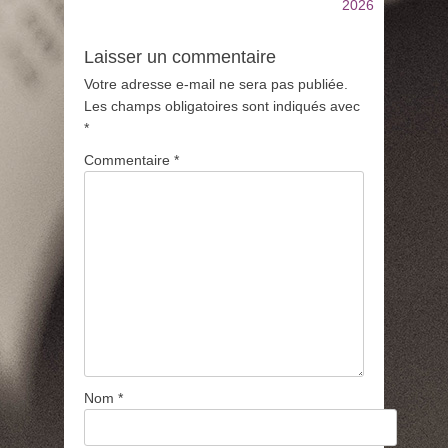
2026
Laisser un commentaire
Votre adresse e-mail ne sera pas publiée.
Les champs obligatoires sont indiqués avec
*
Commentaire
*
Nom
*