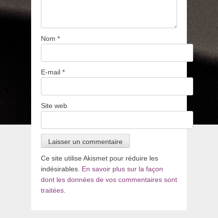
Nom
*
E-mail
*
Site web
Ce site utilise Akismet pour réduire les
indésirables.
En savoir plus sur la façon
dont les données de vos commentaires sont
traitées
.