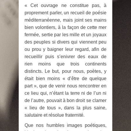
« Cet ouvrage ne constitue pas, à
proprement parler, un recueil de poésie
méditerranéenne, mais joint ses mains
bien volontiers, à la façon de cette mer
fermée, sertie par les mille et un joyaux
des peuples si divers qui viennent peu
ou prou y baigner leur regard, afin de
recueillir puis s’enivrer des eaux de
rien moins que trois continents
distincts. Le but, pour nous, poètes, y
était bien moins « d’être de quelque
part », que de venir nous rencontrer en
ce lieu qui, n’étant la terre ni de l’un ni
de l’autre, pouvait à bon droit se clamer
« lieu de tous », dans la plus saine,
salutaire et résolue fraternité.
Que nos humbles images poétiques,