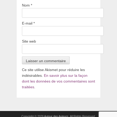
Nom
*
E-mail
*
Site web
Ce site utilise Akismet pour réduire les
indésirables.
En savoir plus sur la façon
dont les données de vos commentaires sont
traitées
.
Copyright © 2026
Autour des Auteurs
. All Rights Reserved.