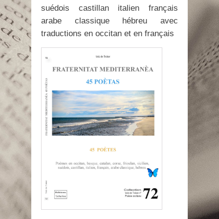
suédois castillan italien français
arabe classique hébreu avec
traductions en occitan et en français