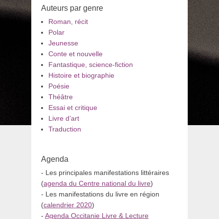
Auteurs par genre
Roman, récit
Polar
Jeunesse
Conte et nouvelle
Fantastique, science-fiction
Histoire et biographie
Poésie
Théâtre
Essai et critique
Livre d’art
Traduction
Agenda
- Les principales manifestations littéraires
(
agenda du Centre national du livre
)
- Les manifestations du livre en région
(
calendrier 2020
)
-
Agenda Occitanie Livre & Lecture