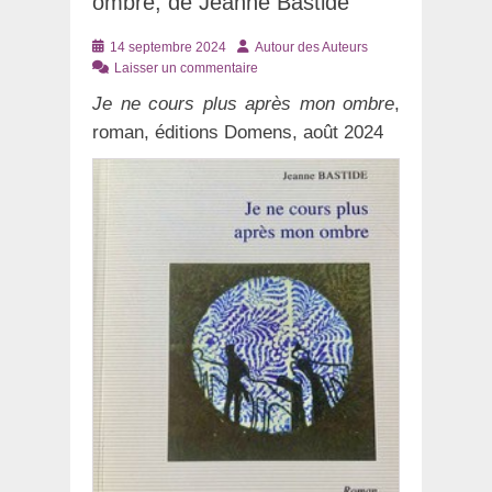
ombre, de Jeanne Bastide
Posté
Auteur
14 septembre 2024
Autour des Auteurs
le
Laisser un commentaire
Je ne cours plus après mon ombre
,
roman, éditions Domens, août 2024