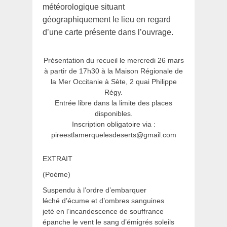
météorologique situant
géographiquement le lieu en regard
d’une carte présente dans l’ouvrage.
Présentation du recueil le mercredi 26 mars
à partir de 17h30 à la Maison Régionale de
la Mer Occitanie à Sète, 2 quai Philippe
Régy.
Entrée libre dans la limite des places
disponibles.
Inscription obligatoire via :
pireestlamerquelesdeserts@gmail.com
EXTRAIT
(Poème)
Suspendu à l’ordre d’embarquer
léché d’écume et d’ombres sanguines
jeté en l’incandescence de souffrance
épanche le vent le sang d’émigrés soleils