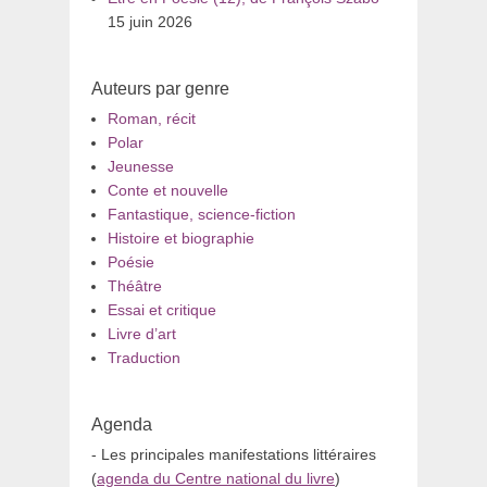
15 juin 2026
Auteurs par genre
Roman, récit
Polar
Jeunesse
Conte et nouvelle
Fantastique, science-fiction
Histoire et biographie
Poésie
Théâtre
Essai et critique
Livre d’art
Traduction
Agenda
- Les principales manifestations littéraires
(
agenda du Centre national du livre
)