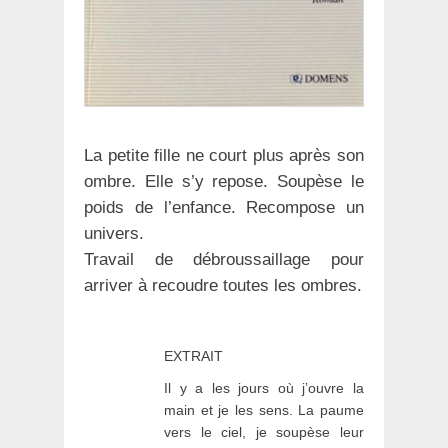
La petite fille ne court plus après son
ombre. Elle s’y repose. Soupèse le
poids de l’enfance. Recompose un
univers.
Travail de débroussaillage pour
arriver à recoudre toutes les ombres.
EXTRAIT
Il y a les jours où j’ouvre la
main et je les sens. La paume
vers le ciel, je soupèse leur