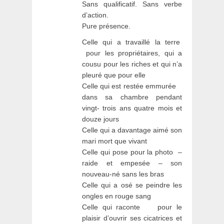
Sans qualificatif. Sans verbe
d’action.
Pure présence.
Celle qui a travaillé la terre
pour les propriétaires, qui a
cousu pour les riches et qui n’a
pleuré que pour elle
Celle qui est restée emmurée
dans sa chambre pendant
vingt- trois ans quatre mois et
douze jours
Celle qui a davantage aimé son
mari mort que vivant
Celle qui pose pour la photo –
raide et empesée – son
nouveau-né sans les bras
Celle qui a osé se peindre les
ongles en rouge sang
Celle qui raconte pour le
plaisir d’ouvrir ses cicatrices et