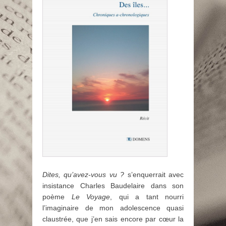
Dites, qu’avez-vous vu ?
s’enquerrait avec
insistance Charles Baudelaire dans son
poème
Le Voyage
, qui a tant nourri
l’imaginaire de mon adolescence quasi
claustrée, que j’en sais encore par cœur la