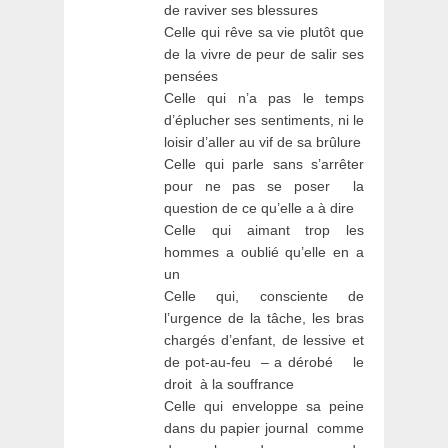
de raviver ses blessures
Celle qui rêve sa vie plutôt que
de la vivre de peur de salir ses
pensées
Celle qui n’a pas le temps
d’éplucher ses sentiments, ni le
loisir d’aller au vif de sa brûlure
Celle qui parle sans s’arrêter
pour ne pas se poser la
question de ce qu’elle a à dire
Celle qui aimant trop les
hommes a oublié qu’elle en a
un
Celle qui, consciente de
l’urgence de la tâche, les bras
chargés d’enfant, de lessive et
de pot-au-feu – a dérobé le
droit à la souffrance
Celle qui enveloppe sa peine
dans du papier journal comme