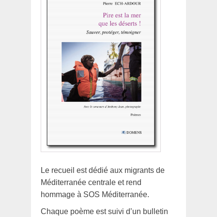
Le recueil est dédié aux migrants de
Méditerranée centrale et rend
hommage à SOS Méditerranée.
Chaque poème est suivi d’un bulletin