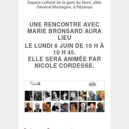
Espace culturel de la gare du Nord, allée
Général Montagne, à Pézenas
UNE RENCONTRE AVEC
MARIE BRONSARD AURA
LIEU
LE LUNDI 6 JUIN DE 10 H À
10 H 45.
ELLE SERA ANIMÉE PAR
NICOLE CORDESSE.