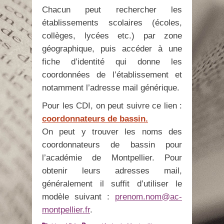
Chacun peut rechercher les
établissements scolaires (écoles,
collèges, lycées etc.) par zone
géographique, puis accéder à une
fiche d’identité qui donne les
coordonnées de l’établissement et
notamment l’adresse mail générique.
Pour les CDI, on peut suivre ce lien :
coordonnateurs de bassin.
On peut y trouver les noms des
coordonnateurs de bassin pour
l’académie de Montpellier. Pour
obtenir leurs adresses mail,
généralement il suffit d’utiliser le
modèle suivant :
prenom.nom@ac-
montpellier.fr
.