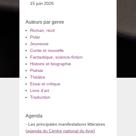
15 juin 2026
Auteurs par genre
Roman, récit
Polar
Jeunesse
Conte et nouvelle
Fantastique, science-fiction
Histoire et biographie
Poésie
Théâtre
Essai et critique
Livre d’art
Traduction
Agenda
- Les principales manifestations littéraires
(
agenda du Centre national du livre
)