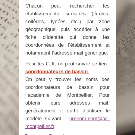
Chacun peut rechercher les
établissements scolaires (écoles,
collèges, lycées etc.) par zone
géographique, puis accéder à une
fiche d’identité qui donne les
coordonnées de l’établissement et
notamment l’adresse mail générique.
Pour les CDI, on peut suivre ce lien :
coordonnateurs de bassin.
On peut y trouver les noms des
coordonnateurs de bassin pour
l’académie de Montpellier. Pour
obtenir leurs adresses mail,
généralement il suffit d’utiliser le
modèle suivant :
prenom.nom@ac-
montpellier.fr
.