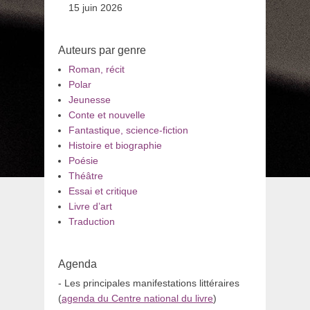
15 juin 2026
Auteurs par genre
Roman, récit
Polar
Jeunesse
Conte et nouvelle
Fantastique, science-fiction
Histoire et biographie
Poésie
Théâtre
Essai et critique
Livre d’art
Traduction
Agenda
- Les principales manifestations littéraires
(
agenda du Centre national du livre
)