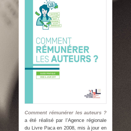
Comment rémunérer les auteurs ?
a été réalisé par l’Agence régionale
du Livre Paca en 2008, mis à jour en