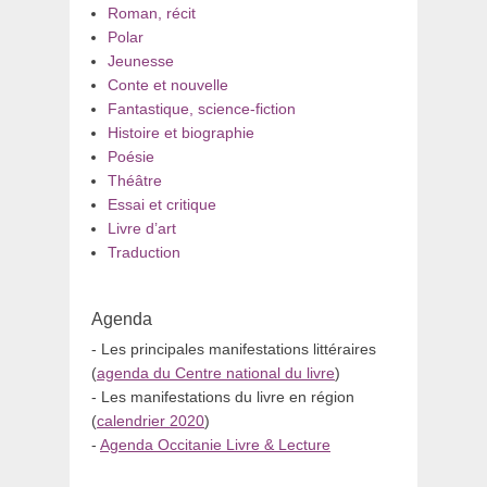
Roman, récit
Polar
Jeunesse
Conte et nouvelle
Fantastique, science-fiction
Histoire et biographie
Poésie
Théâtre
Essai et critique
Livre d’art
Traduction
Agenda
- Les principales manifestations littéraires
(
agenda du Centre national du livre
)
- Les manifestations du livre en région
(
calendrier 2020
)
-
Agenda Occitanie Livre & Lecture