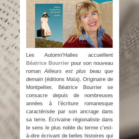
Les Automn’Halles accueillent
Béatrice Bourrier
pour son nouveau
roman
Ailleurs est plus beau que
demain
(éditions Maïa). Originaire de
Montpellier, Béatrice Bourrier se
consacre depuis de nombreuses
années à l’écriture romanesque
caractérisée par son ancrage dans
sa terre. Écrivaine régionaliste dans
le sens le plus noble du terme c’est-
à-dire écrivant de belles histoires qui