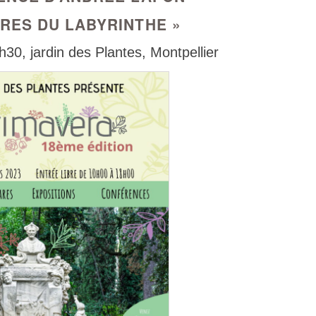
RES DU LABYRINTHE »
0, jardin des Plantes, Montpellier