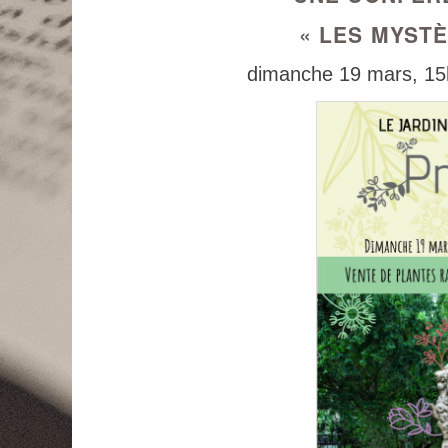
« LES MYSTÈ
dimanche 19 mars, 15h3