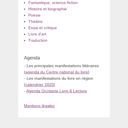
Fantastique, science-fiction
Histoire et biographie
Poésie
Théâtre
Essai et critique
Livre d’art
Traduction
Agenda
- Les principales manifestations littéraires
(
agenda du Centre national du livre
)
- Les manifestations du livre en région
(
calendrier 2020
)
-
Agenda Occitanie Livre & Lecture
Mentions légales