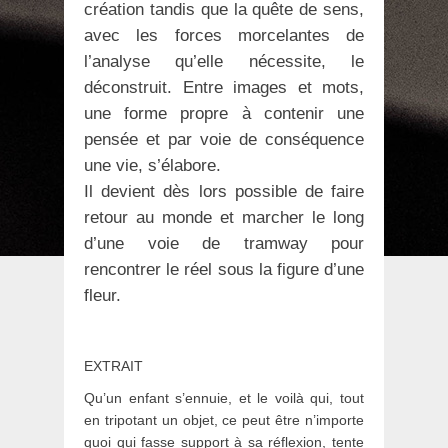
création tandis que la quête de sens,
avec les forces morcelantes de
l’analyse qu’elle nécessite, le
déconstruit. Entre images et mots,
une forme propre à contenir une
pensée et par voie de conséquence
une vie, s’élabore.
Il devient dès lors possible de faire
retour au monde et marcher le long
d’une voie de tramway pour
rencontrer le réel sous la figure d’une
fleur.
EXTRAIT
Qu’un enfant s’ennuie, et le voilà qui, tout
en tripotant un objet, ce peut être n’importe
quoi qui fasse support à sa réflexion, tente