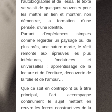
l’autobiographie et de l’essai, le texte
se saisit de quelques souvenirs pour
les mettre en lien et montrer, non
démontrer, la formation d’une
pensée, d’une identité.
Partant d’expériences simples
comme regarder un paysage ou, de
plus près, une nature morte, le récit
remonte aux épreuves les plus
intérieures, fondatrices et
universelles : apprentissage de la
lecture et de l’écriture, découverte de
la folie et de l’amour…
Que ce soit en contrepoint ou à titre
principal, l’art accompagne
continument le sujet mettant en
œuvre les forces constructives de la