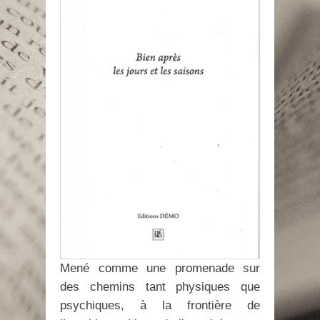
Mené comme une promenade sur
des chemins tant physiques que
psychiques, à la frontière de