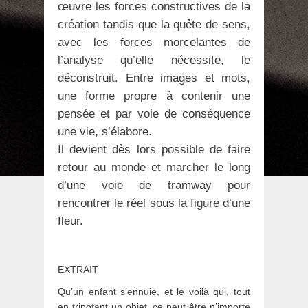
œuvre les forces constructives de la
création tandis que la quête de sens,
avec les forces morcelantes de
l’analyse qu’elle nécessite, le
déconstruit. Entre images et mots,
une forme propre à contenir une
pensée et par voie de conséquence
une vie, s’élabore.
Il devient dès lors possible de faire
retour au monde et marcher le long
d’une voie de tramway pour
rencontrer le réel sous la figure d’une
fleur.
EXTRAIT
Qu’un enfant s’ennuie, et le voilà qui, tout
en tripotant un objet, ce peut être n’importe