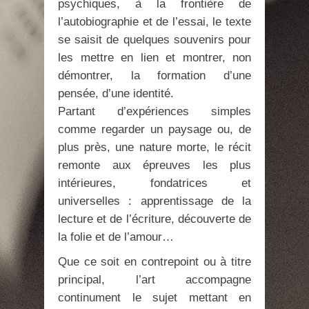
psychiques, à la frontière de
l’autobiographie et de l’essai, le texte
se saisit de quelques souvenirs pour
les mettre en lien et montrer, non
démontrer, la formation d’une
pensée, d’une identité.
Partant d’expériences simples
comme regarder un paysage ou, de
plus près, une nature morte, le récit
remonte aux épreuves les plus
intérieures, fondatrices et
universelles : apprentissage de la
lecture et de l’écriture, découverte de
la folie et de l’amour…
Que ce soit en contrepoint ou à titre
principal, l’art accompagne
continument le sujet mettant en