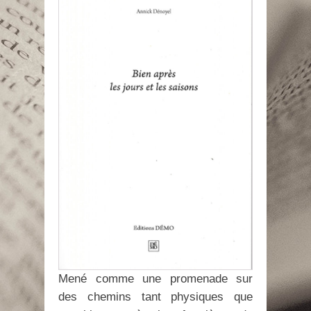
Mené comme une promenade sur
des chemins tant physiques que