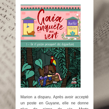
Marion a disparu. Après avoir accepté
un poste en Guyane, elle ne donne