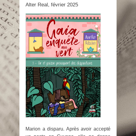
Alter Real, février 2025
Marion a disparu. Après avoir accepté