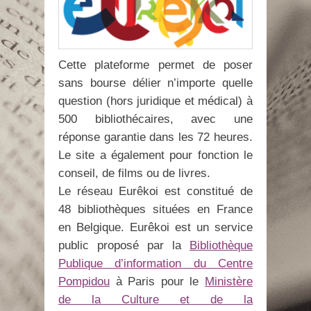
Cette plateforme permet de poser
sans bourse délier n’importe quelle
question (hors juridique et médical) à
500 bibliothécaires, avec une
réponse garantie dans les 72 heures.
Le site a également pour fonction le
conseil, de films ou de livres.
Le réseau Eurêkoi est constitué de
48 bibliothèques situées en France
en Belgique. Eurêkoi est un service
public proposé par la
Bibliothèque
Publique d’information du Centre
Pompidou
à Paris pour le
Ministère
de la Culture et de la