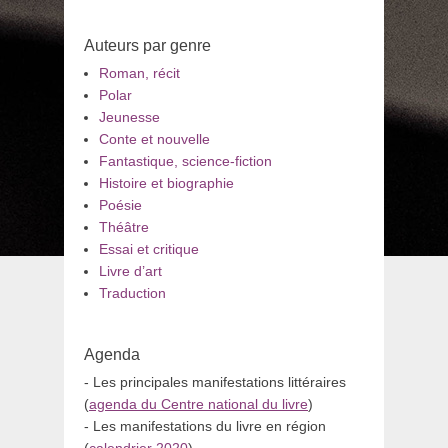
Auteurs par genre
Roman, récit
Polar
Jeunesse
Conte et nouvelle
Fantastique, science-fiction
Histoire et biographie
Poésie
Théâtre
Essai et critique
Livre d’art
Traduction
Agenda
- Les principales manifestations littéraires
(
agenda du Centre national du livre
)
- Les manifestations du livre en région