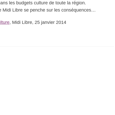
ans les budgets culture de toute la région.
 le Midi Libre se penche sur les conséquences…
lture
, Midi Libre, 25 janvier 2014