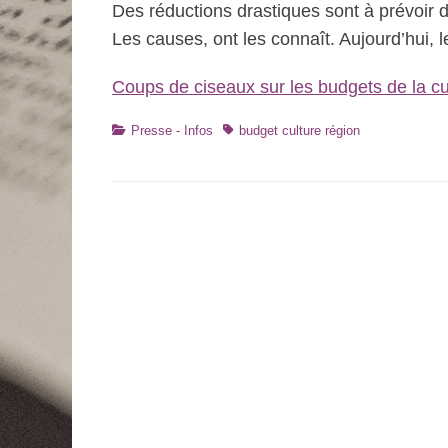
Des réductions drastiques sont à prévoir d
Les causes, ont les connaît. Aujourd’hui,
Coups de ciseaux sur les budgets de la cu
Catégories
Tags
Presse - Infos
budget culture région