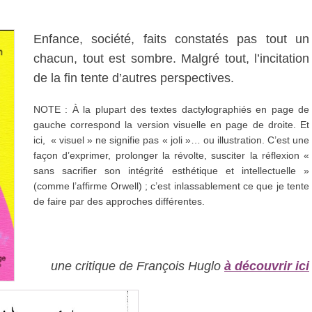
Enfance, société, faits constatés pas tout un
chacun, tout est sombre. Malgré tout, l’incitation
de la fin tente d’autres perspectives.
NOTE : À la plupart des textes dactylographiés en page de
gauche correspond la version visuelle en page de droite. Et
ici, « visuel » ne signifie pas « joli »… ou illustration. C’est une
façon d’exprimer, prolonger la révolte, susciter la réflexion «
sans sacrifier son intégrité esthétique et intellectuelle »
(comme l’affirme Orwell) ; c’est inlassablement ce que je tente
de faire par des approches différentes.
une critique de François Huglo
à découvrir ici