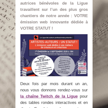
autrices bénévoles de la Ligue
travaillent sur l’un des plus gros
chantiers de notre année : VOTRE
émission web innovante dédiée à
VOTRE STATUT !
Deux fois par mois durant un an,
nous vous donnons rendez-vous sur
la chaîne Twitch de la Ligue
pour
des tables rondes interactives et en