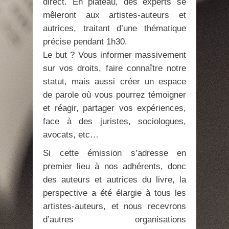
direct. En plateau, des experts se
mêleront aux artistes-auteurs et
autrices, traitant d’une thématique
précise pendant 1h30.
Le but ? Vous informer massivement
sur vos droits, faire connaître notre
statut, mais aussi créer un espace
de parole où vous pourrez témoigner
et réagir, partager vos expériences,
face à des juristes, sociologues,
avocats, etc…
Si cette émission s’adresse en
premier lieu à nos adhérents, donc
des auteurs et autrices du livre, la
perspective a été élargie à tous les
artistes-auteurs, et nous recevrons
d’autres organisations