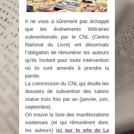
Il ne vous a sûrement pas échappé
que les événements littéraires
subventionnés par le CNL (Centre
National du Livre) ont désormais
l’obligation de rémunérer les auteurs
qu’ils invitent pour toute intervention
où ils sont amenés à prendre la
parole.
La commission du CNL qui étudie les
dossiers de subvention des salons
statue trois fois par an (janvier, juin,
septembre).
On trouve la liste des manifestations
soutenues (et qui rémunèrent donc
les auteurs)
ici sur le site de La