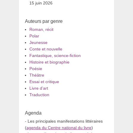
15 juin 2026
Auteurs par genre
Roman, récit
Polar
Jeunesse
Conte et nouvelle
Fantastique, science-fiction
Histoire et biographie
Poésie
Théâtre
Essai et critique
Livre d’art
Traduction
Agenda
- Les principales manifestations littéraires
(
agenda du Centre national du livre
)