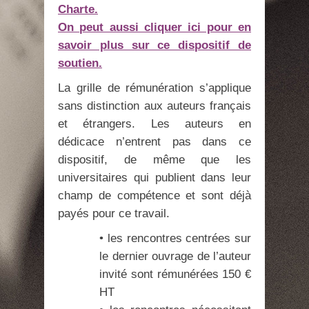
Charte.
On peut aussi cliquer ici pour en
savoir plus sur ce dispositif de
soutien.
La grille de rémunération s’applique
sans distinction aux auteurs français
et étrangers. Les auteurs en
dédicace n’entrent pas dans ce
dispositif, de même que les
universitaires qui publient dans leur
champ de compétence et sont déjà
payés pour ce travail.
• les rencontres centrées sur
le dernier ouvrage de l’auteur
invité sont rémunérées 150 €
HT