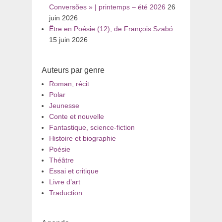
Conversões » | printemps – été 2026
26
juin 2026
Être en Poésie (12), de François Szabó
15 juin 2026
Auteurs par genre
Roman, récit
Polar
Jeunesse
Conte et nouvelle
Fantastique, science-fiction
Histoire et biographie
Poésie
Théâtre
Essai et critique
Livre d’art
Traduction