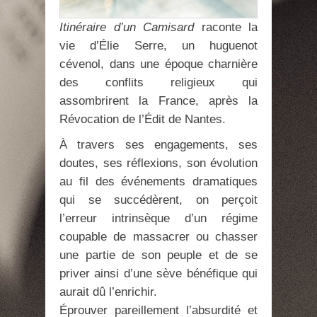
Itinéraire d’un Camisard
raconte la
vie d’Élie Serre, un huguenot
cévenol, dans une époque charnière
des conflits religieux qui
assombrirent la France, après la
Révocation de l’Édit de Nantes.
À travers ses engagements, ses
doutes, ses réflexions, son évolution
au fil des événements dramatiques
qui se succédèrent, on perçoit
l’erreur intrinsèque d’un régime
coupable de massacrer ou chasser
une partie de son peuple et de se
priver ainsi d’une sève bénéfique qui
aurait dû l’enrichir.
Éprouver pareillement l’absurdité et