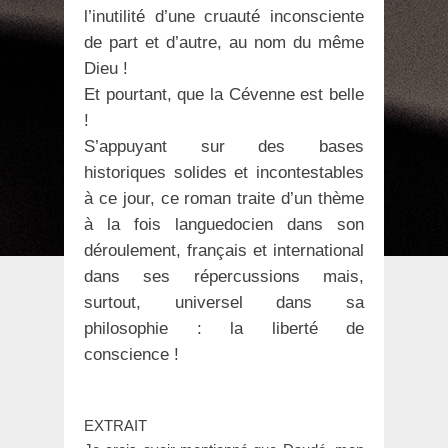
l’inutilité d’une cruauté inconsciente
de part et d’autre, au nom du même
Dieu !
Et pourtant, que la Cévenne est belle
!
S’appuyant sur des bases
historiques solides et incontestables
à ce jour, ce roman traite d’un thème
à la fois languedocien dans son
déroulement, français et international
dans ses répercussions mais,
surtout, universel dans sa
philosophie : la liberté de
conscience !
EXTRAIT