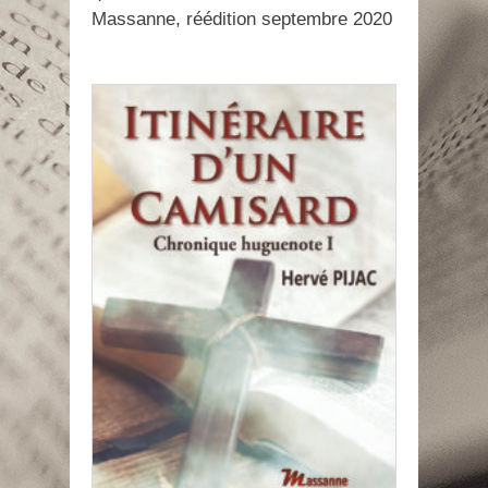
Massanne, réédition septembre 2020