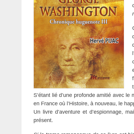
S’étant lié d’une profonde amitié avec le 
en France où l’Histoire, à nouveau, le h
Un livre d’aventure et d’espionnage, mai
présent.