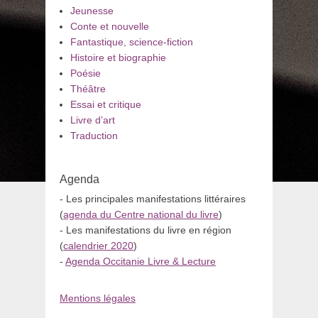
Jeunesse
Conte et nouvelle
Fantastique, science-fiction
Histoire et biographie
Poésie
Théâtre
Essai et critique
Livre d’art
Traduction
Agenda
- Les principales manifestations littéraires
(
agenda du Centre national du livre
)
- Les manifestations du livre en région
(
calendrier 2020
)
-
Agenda Occitanie Livre & Lecture
Mentions légales