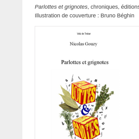
Parlottes et grignotes
, chroniques, éditio
Illustration de couverture : Bruno Béghin