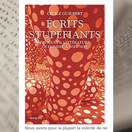
Nous avons pour la plupart la volonté de ne