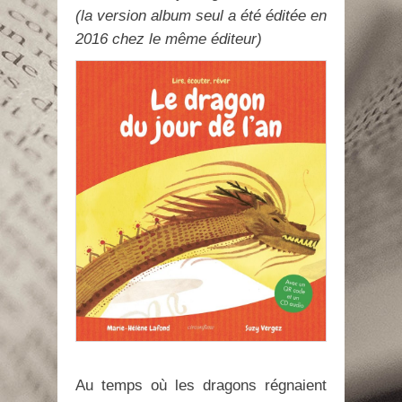
(la version album seul a été éditée en
2016 chez le même éditeur)
Au temps où les dragons régnaient