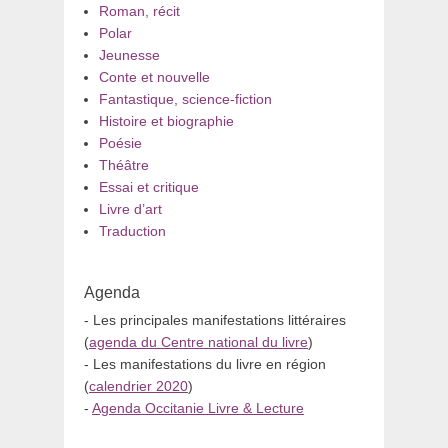
Roman, récit
Polar
Jeunesse
Conte et nouvelle
Fantastique, science-fiction
Histoire et biographie
Poésie
Théâtre
Essai et critique
Livre d’art
Traduction
Agenda
- Les principales manifestations littéraires
(
agenda du Centre national du livre
)
- Les manifestations du livre en région
(
calendrier 2020
)
-
Agenda Occitanie Livre & Lecture