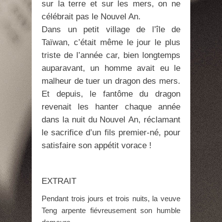
sur la terre et sur les mers, on ne
célébrait pas le Nouvel An.
Dans un petit village de l’île de
Taïwan, c’était même le jour le plus
triste de l’année car, bien longtemps
auparavant, un homme avait eu le
malheur de tuer un dragon des mers.
Et depuis, le fantôme du dragon
revenait les hanter chaque année
dans la nuit du Nouvel An, réclamant
le sacrifice d’un fils premier-né, pour
satisfaire son appétit vorace !
EXTRAIT
Pendant trois jours et trois nuits, la veuve
Teng arpente fiévreusement son humble