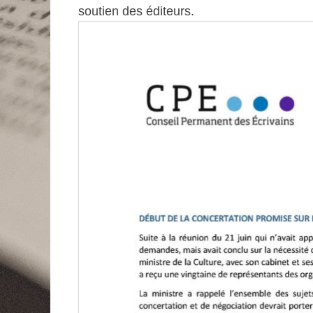
soutien des éditeurs.